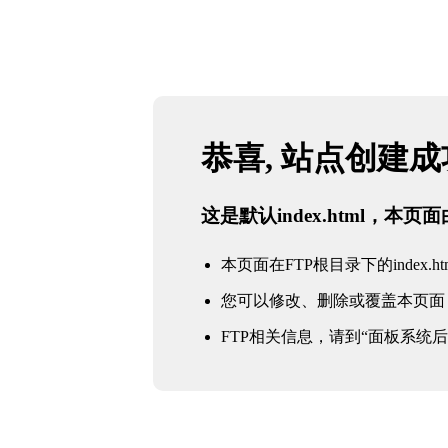
恭喜, 站点创建
这是默认index.html，本
本页面在FTP根目录下的index.ht
您可以修改、删除或覆盖本页面
FTP相关信息，请到“面板系统后台 